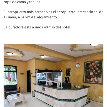
ropa de cama y toallas.
El aeropuerto más cercano es el aeropuerto internacional de
Tijuana, a 84 km del alojamiento.
La bufadora está a unos 40 min del hotel.